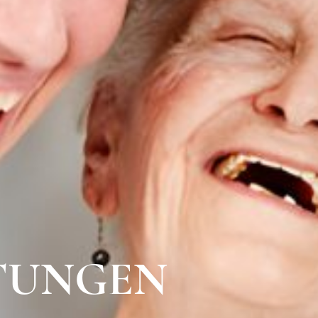
STUNGEN